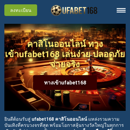
ลงทะเบียน
คาสิโนออนไลน์ ทาง
เข้าufabet168 เล่นง่าย ปลอดภัย
จ่ายจริง
ทางเข้าufabet168
ยินดีต้อนรับสู่
ufabet168 คาสิโนออนไลน์
แหล่งรวมความ
บันเทิงที่ครบวงจรที่สุด พร้อมโอกาสลุ้นรางวัลใหญ่ในทุกการ