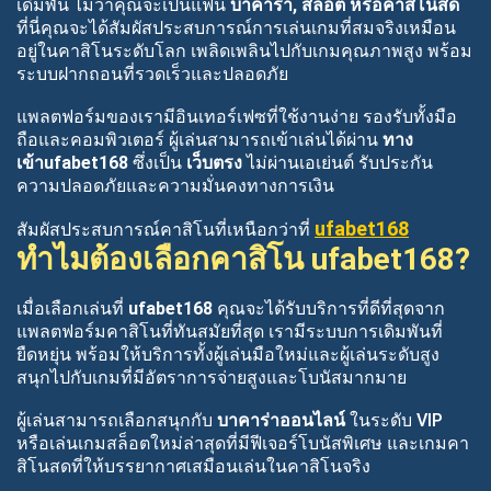
เดิมพัน ไม่ว่าคุณจะเป็นแฟน
บาคาร่า, สล็อต หรือคาสิโนสด
ที่นี่คุณจะได้สัมผัสประสบการณ์การเล่นเกมที่สมจริงเหมือน
อยู่ในคาสิโนระดับโลก เพลิดเพลินไปกับเกมคุณภาพสูง พร้อม
ระบบฝากถอนที่รวดเร็วและปลอดภัย
แพลตฟอร์มของเรามีอินเทอร์เฟซที่ใช้งานง่าย รองรับทั้งมือ
ถือและคอมพิวเตอร์ ผู้เล่นสามารถเข้าเล่นได้ผ่าน
ทาง
เข้าufabet168
ซึ่งเป็น
เว็บตรง
ไม่ผ่านเอเย่นต์ รับประกัน
ความปลอดภัยและความมั่นคงทางการเงิน
ufabet168
สัมผัสประสบการณ์คาสิโนที่เหนือกว่าที่
ทำไมต้องเลือกคาสิโน ufabet168?
เมื่อเลือกเล่นที่
ufabet168
คุณจะได้รับบริการที่ดีที่สุดจาก
แพลตฟอร์มคาสิโนที่ทันสมัยที่สุด เรามีระบบการเดิมพันที่
ยืดหยุ่น พร้อมให้บริการทั้งผู้เล่นมือใหม่และผู้เล่นระดับสูง
สนุกไปกับเกมที่มีอัตราการจ่ายสูงและโบนัสมากมาย
ผู้เล่นสามารถเลือกสนุกกับ
บาคาร่าออนไลน์
ในระดับ VIP
หรือเล่นเกมสล็อตใหม่ล่าสุดที่มีฟีเจอร์โบนัสพิเศษ และเกมคา
สิโนสดที่ให้บรรยากาศเสมือนเล่นในคาสิโนจริง